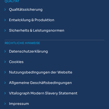
QUALITÄT
Qualitätssicherung
Entwicklung & Produktion
Sicherheits & Leistungsnormen
RECHTLICHE HINWEISE
Datenschutzerklärung
Cookies
Nutzungsbedingungen der Website
Allgemeine Geschäftsbedingungen
Vitalograph Modern Slavery Statement
Impressum