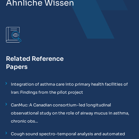
Ähnliche Wissen
Related Reference
Papers
Integration of asthma care into primary health facilities of
Iran: Findings from the pilot project
CanMuc: A Canadian consortium-led longitudinal
observational study on the role of airway mucus in asthma,
chronic obs...
Cough sound spectro-temporal analysis and automated