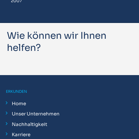
2007
Wie können wir Ihnen
helfen?
ERKUNDEN
Home
Unser Unternehmen
Nachhaltigkeit
Karriere