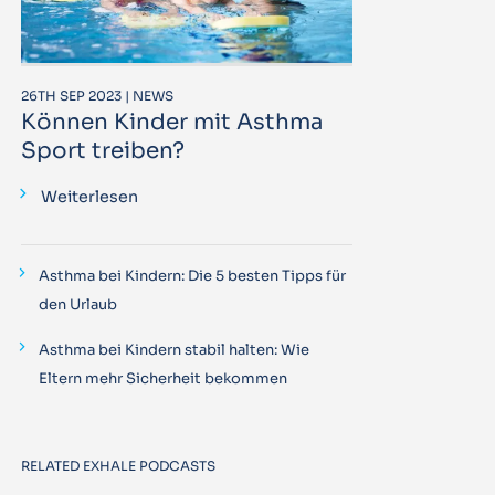
26TH SEP 2023 | NEWS
Können Kinder mit Asthma
Sport treiben?
Weiterlesen
Asthma bei Kindern: Die 5 besten Tipps für
den Urlaub
Asthma bei Kindern stabil halten: Wie
Eltern mehr Sicherheit bekommen
RELATED EXHALE PODCASTS