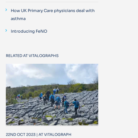
How UK Primary Care physicians deal with
asthma
Introducing FeNO
RELATED AT VITALOGRAPHS
22ND OCT 2023 | AT VITALOGRAPH