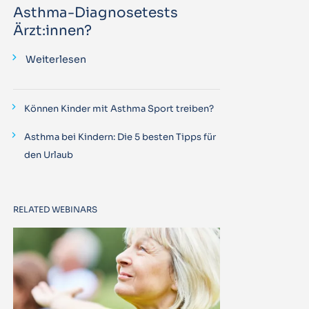
Asthma-Diagnosetests
Ärzt:innen?
Weiterlesen
Können Kinder mit Asthma Sport treiben?
Asthma bei Kindern: Die 5 besten Tipps für
den Urlaub
RELATED WEBINARS