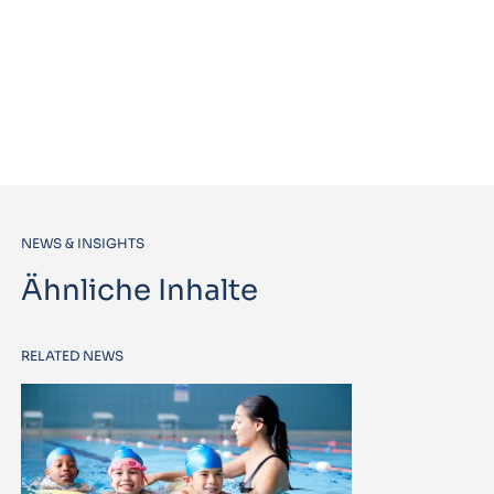
NEWS & INSIGHTS
Ähnliche Inhalte
RELATED NEWS