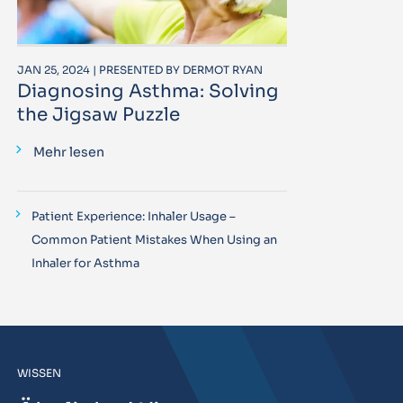
JAN 25, 2024 | PRESENTED BY DERMOT RYAN
Diagnosing Asthma: Solving
the Jigsaw Puzzle
Mehr lesen
Patient Experience: Inhaler Usage –
Common Patient Mistakes When Using an
Inhaler for Asthma
WISSEN