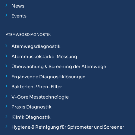
News
Events
ATEMWEGSDIAGNOSTIK
Atemwegsdiagnostik
Atemmuskelstärke-Messung
Überwachung & Screening der Atemwege
Ergänzende Diagnostiklösungen
Bakterien-Viren-Filter
V-Core Messtechnologie
Praxis Diagnostik
Klinik Diagnostik
Hygiene & Reinigung für Spirometer und Screener