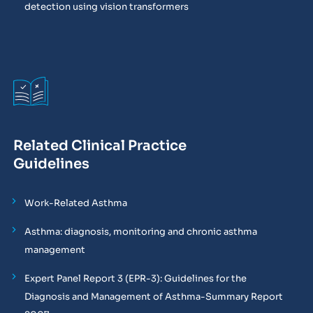
detection using vision transformers
Related Clinical Practice
Guidelines
Work-Related Asthma
Asthma: diagnosis, monitoring and chronic asthma
management
Expert Panel Report 3 (EPR-3): Guidelines for the
Diagnosis and Management of Asthma-Summary Report