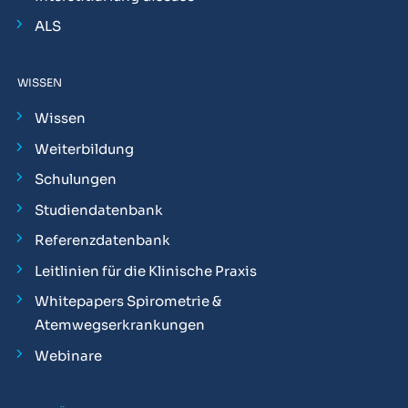
ALS
WISSEN
Wissen
Weiterbildung
Schulungen
Studiendatenbank
Referenzdatenbank
Leitlinien für die Klinische Praxis
Whitepapers Spirometrie &
Atemwegserkrankungen
Webinare