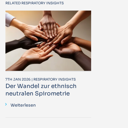
RELATED RESPIRATORY INSIGHTS
7TH JAN 2026 | RESPIRATORY INSIGHTS
Der Wandel zur ethnisch
neutralen Spirometrie
Weiterlesen