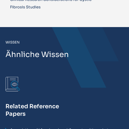
Fibrosis Studies
WISSEN
Ähnliche Wissen
Related Reference
Papers