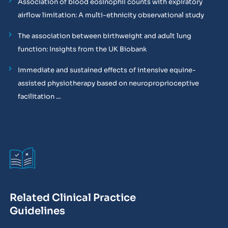
Association of blood eosinophil counts with expiratory
airflow limitation: A multi-ethnicity observational study
The association between birthweight and adult lung
function: Insights from the UK Biobank
Immediate and sustained effects of intensive equine-
assisted physiotherapy based on neuroproprioceptive
facilitation ...
Related Clinical Practice
Guidelines