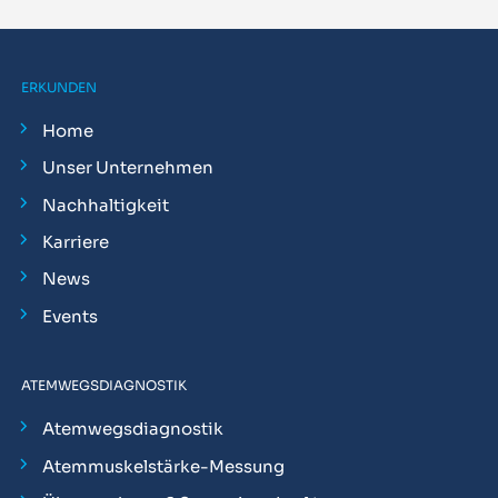
ERKUNDEN
Home
Unser Unternehmen
Nachhaltigkeit
Karriere
News
Events
ATEMWEGSDIAGNOSTIK
Atemwegsdiagnostik
Atemmuskelstärke-Messung