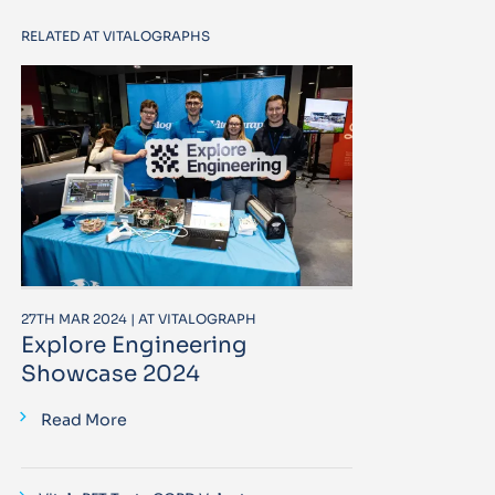
RELATED AT VITALOGRAPHS
27TH MAR 2024 | AT VITALOGRAPH
Explore Engineering
Showcase 2024
Read More