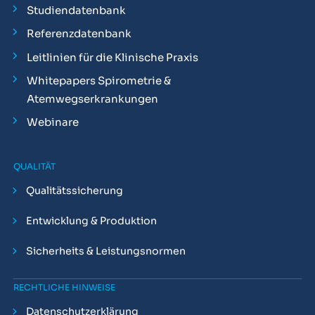
Studiendatenbank
Referenzdatenbank
Leitlinien für die Klinische Praxis
Whitepapers Spirometrie &
Atemwegserkrankungen
Webinare
QUALITÄT
Qualitätssicherung
Entwicklung & Produktion
Sicherheits & Leistungsnormen
RECHTLICHE HINWEISE
Datenschutzerklärung