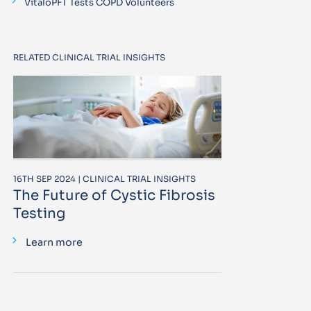
VitaloPFT Tests COPD Volunteers
RELATED CLINICAL TRIAL INSIGHTS
16TH SEP 2024 | CLINICAL TRIAL INSIGHTS
The Future of Cystic Fibrosis
Testing
Learn more